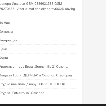
еонора Иванова GSM 0886621338 GSM
79270663- Viber e-mai danieltodorov666@ abv.bg
За Нас
Контакти
Резервация
Цени
Карта
Апартамент във Вила „Sunny hills 2“ Созопол
Къща за Гости „ДЕНИЦА“ в Созопол Стар Град
Студио във вила „Sunny Hills 2“ СОЗОПОЛ
Студио „Романтика“ Созопол