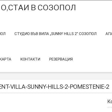
О,СТАИ В СОЗОПОЛ
ПОЛ
СТУДИО ВЪВ ВИЛА „SUNNY HILLS 2“ СОЗОПОЛ
АПА
КАРТА
КОНТАКТИ
РЕЗЕРВАЦИЯ
T-VILLA-SUNNY-HILLS-2-POMESTENIE-2
К