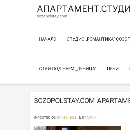
Skip
АПАРТАМЕНТ,СТУДИ
to
content
sozopolstay.com
НАЧАЛО
СТУДИО „РОМАНТИКА“ СОЗО
СТАИ ПОД НАЕМ „ДЕНИЦА“
ЦЕНИ
SOZOPOLSTAY.COM-APARTAMEN
POSTED ON
ЮНИ 8, 2021
BY
ADMIN