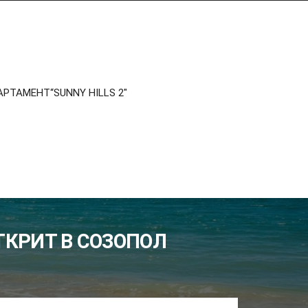
РТАМЕНТ“SUNNY HILLS 2″
ТКРИТ В СОЗОПОЛ