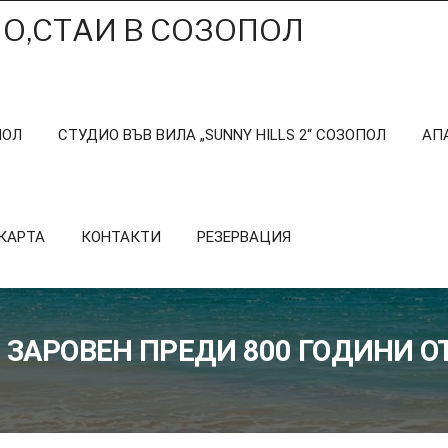
О,СТАИ В СОЗОПОЛ
ПОЛ
СТУДИО ВЪВ ВИЛА „SUNNY HILLS 2“ СОЗОПОЛ
АПА
КАРТА
КОНТАКТИ
РЕЗЕРВАЦИЯ
 ЗАРОВЕН ПРЕДИ 800 ГОДИНИ О